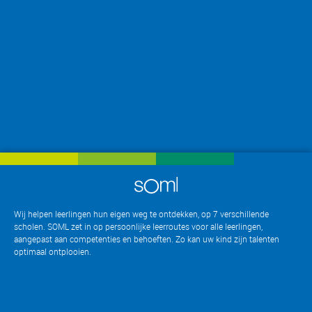
Wij helpen leerlingen hun eigen weg te ontdekken, op 7 verschillende
scholen. SOML zet in op persoonlijke leerroutes voor alle leerlingen,
aangepast aan competenties en behoeften. Zo kan uw kind zijn talenten
optimaal ontplooien
.