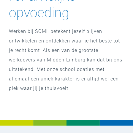
opvoeding
Werken bij SOML betekent jezelf blijven
ontwikkelen en ontdekken waar je het beste tot
je recht komt. Als een van de grootste
werkgevers van Midden-Limburg kan dat bij ons
uitstekend. Met onze schoollocaties met
allemaal een uniek karakter is er altijd wel een
plek waar jij je thuisvoelt