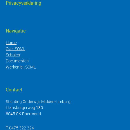
Privacyverklaring
Navigatie
Home
Over SOML
Scholen
Documenten
Werken bij SOML
Contact
Stichting Onderwijs Midden-Limburg
Heinsbergerweg 180
6045 CK Roermond
T
0475 322 324