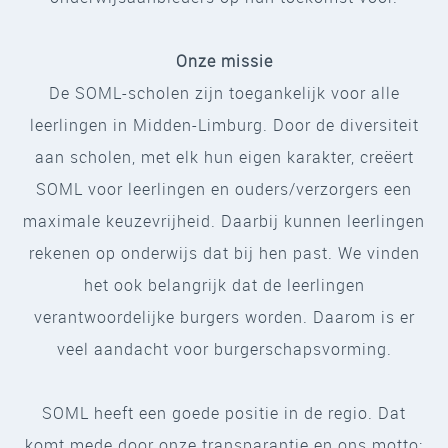
Onze missie
De SOML-scholen zijn toegankelijk voor alle
leerlingen in Midden-Limburg. Door de diversiteit
aan scholen, met elk hun eigen karakter, creëert
SOML voor leerlingen en ouders/verzorgers een
maximale keuzevrijheid. Daarbij kunnen leerlingen
rekenen op onderwijs dat bij hen past. We vinden
het ook belangrijk dat de leerlingen
verantwoordelijke burgers worden. Daarom is er
veel aandacht voor burgerschapsvorming.
SOML heeft een goede positie in de regio. Dat
komt mede door onze transparantie en ons motto: