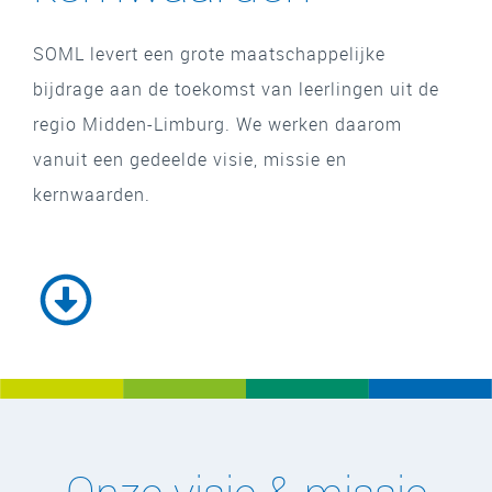
SOML levert een grote maatschappelijke
bijdrage aan de toekomst van leerlingen uit de
regio Midden-Limburg. We werken daarom
vanuit een gedeelde visie, missie en
kernwaarden.