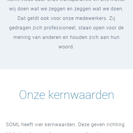
wij doen wat we zeggen en zeggen wat we doen.
Dat geldt ook voor onze medewerkers. Zij
gedragen zich professioneel, staan open voor de
mening van anderen en houden zich aan hun
woord.
Onze kernwaarden
SOML heeft vier kernwaarden. Deze geven richting