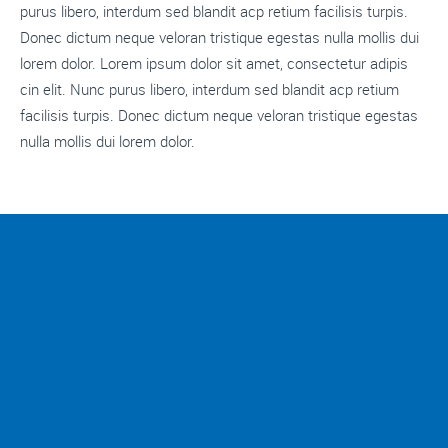
purus libero, interdum sed blandit acp retium facilisis turpis.
Donec dictum neque veloran tristique egestas nulla mollis dui
lorem dolor. Lorem ipsum dolor sit amet, consectetur adipis
cin elit. Nunc purus libero, interdum sed blandit acp retium
facilisis turpis. Donec dictum neque veloran tristique egestas
nulla mollis dui lorem dolor.