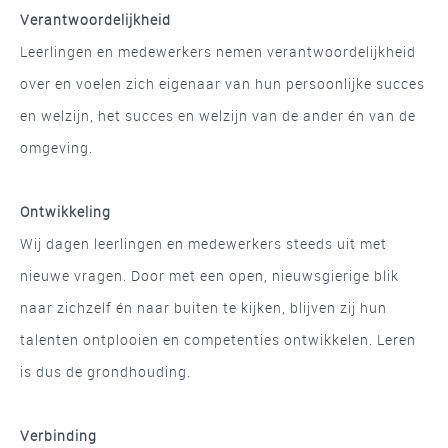
Verantwoordelijkheid
Leerlingen en medewerkers nemen verantwoordelijkheid
over en voelen zich eigenaar van hun persoonlijke succes
en welzijn, het succes en welzijn van de ander én van de
omgeving.
Ontwikkeling
Wij dagen leerlingen en medewerkers steeds uit met
nieuwe vragen. Door met een open, nieuwsgierige blik
naar zichzelf én naar buiten te kijken, blijven zij hun
talenten ontplooien en competenties ontwikkelen. Leren
is dus de grondhouding.
Verbinding