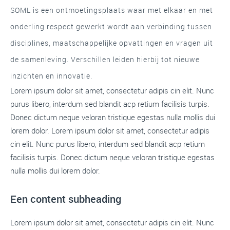
SOML is een ontmoetingsplaats waar met elkaar en met
onderling respect gewerkt wordt aan verbinding tussen
disciplines, maatschappelijke opvattingen en vragen uit
de samenleving. Verschillen leiden hierbij tot nieuwe
inzichten en innovatie.
Lorem ipsum dolor sit amet, consectetur adipis cin elit. Nunc
purus libero, interdum sed blandit acp retium facilisis turpis.
Donec dictum neque veloran tristique egestas nulla mollis dui
lorem dolor. Lorem ipsum dolor sit amet, consectetur adipis
cin elit. Nunc purus libero, interdum sed blandit acp retium
facilisis turpis. Donec dictum neque veloran tristique egestas
nulla mollis dui lorem dolor.
Een content subheading
Lorem ipsum dolor sit amet, consectetur adipis cin elit. Nunc