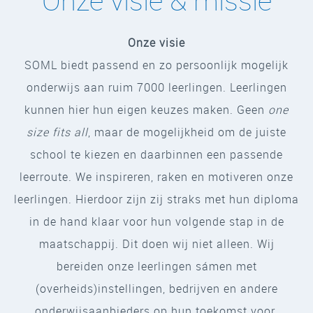
Onze visie & missie
Onze visie
SOML biedt passend en zo persoonlijk mogelijk
onderwijs aan ruim 7000 leerlingen. Leerlingen
kunnen hier hun eigen keuzes maken. Geen
one
size fits all
, maar de mogelijkheid om de juiste
school te kiezen en daarbinnen een passende
leerroute. We inspireren, raken en motiveren onze
leerlingen. Hierdoor zijn zij straks met hun diploma
in de hand klaar voor hun volgende stap in de
maatschappij. Dit doen wij niet alleen. Wij
bereiden onze leerlingen sámen met
(overheids)instellingen, bedrijven en andere
onderwijsaanbieders op hun toekomst voor.