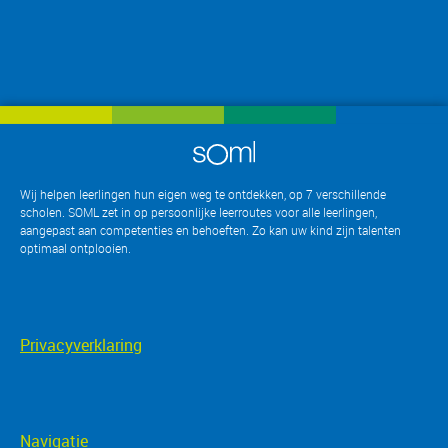
Wij helpen leerlingen hun eigen weg te ontdekken, op 7 verschillende
scholen. SOML zet in op persoonlijke leerroutes voor alle leerlingen,
aangepast aan competenties en behoeften. Zo kan uw kind zijn talenten
optimaal ontplooien
.
Privacyverklaring
Navigatie