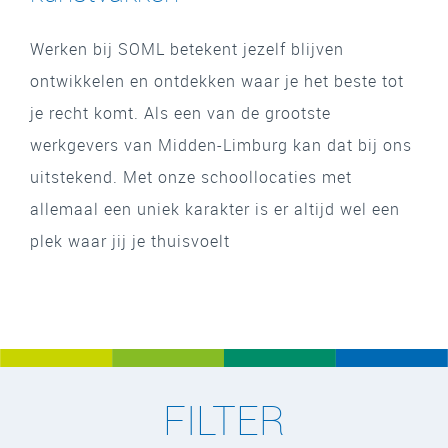
Werken bij SOML betekent jezelf blijven
ontwikkelen en ontdekken waar je het beste tot
je recht komt. Als een van de grootste
werkgevers van Midden-Limburg kan dat bij ons
uitstekend. Met onze schoollocaties met
allemaal een uniek karakter is er altijd wel een
plek waar jij je thuisvoelt
FILTER