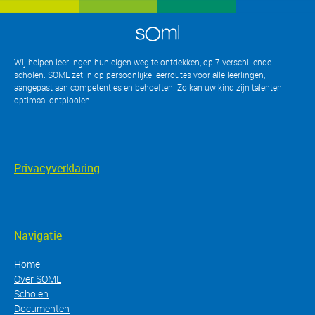
Wij helpen leerlingen hun eigen weg te ontdekken, op 7 verschillende
scholen. SOML zet in op persoonlijke leerroutes voor alle leerlingen,
aangepast aan competenties en behoeften. Zo kan uw kind zijn talenten
optimaal ontplooien
.
Privacyverklaring
Navigatie
Home
Over SOML
Scholen
Documenten