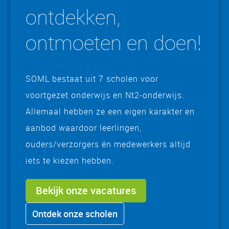
ontdekken,
ontmoeten en doen!
SOML bestaat uit 7 scholen voor
voortgezet onderwijs en Nt2-onderwijs.
Allemaal hebben ze een eigen karakter en
aanbod waardoor leerlingen,
ouders/verzorgers én medewerkers altijd
iets te kiezen hebben.
Bekijk onze vacatures
Ontdek onze scholen