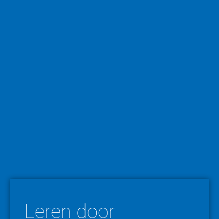
Leren door