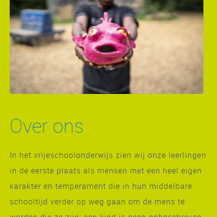
Over ons
In het vrijeschoolonderwijs zien wij onze leerlingen
in de eerste plaats als mensen met een heel eigen
karakter en temperament die in hun middelbare
schooltijd verder op weg gaan om de mens te
worden die ze zijn; een kind is geen onbeschreven