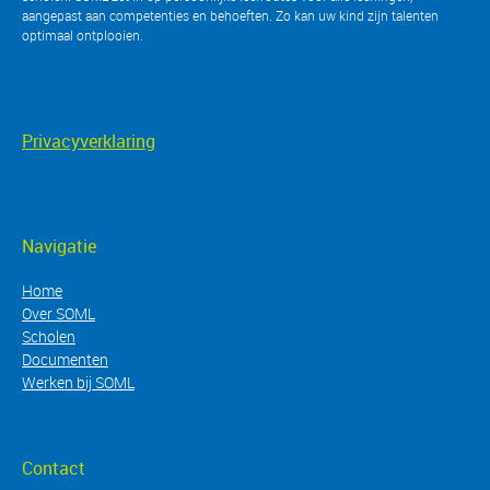
aangepast aan competenties en behoeften. Zo kan uw kind zijn talenten
optimaal ontplooien
.
Privacyverklaring
Navigatie
Home
Over SOML
Scholen
Documenten
Werken bij SOML
Contact