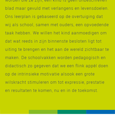
blad maar gevuld met verlangens en levensdoelen.
Ons leerplan is gebaseerd op de overtuiging dat
wij als school, samen met ouders, een opvoedende
taak hebben. We willen het kind aanmoedigen om
dat wat reeds in zijn binnenste besloten ligt tot
uiting te brengen en het aan de wereld zichtbaar te
maken. De schoolvakken worden pedagogisch en
didactisch zo gegeven dat we een flink appèl doen
op de intrinsieke motivatie alsook een grote
wilskracht stimuleren om tot expressie, prestatie
en resultaten te komen, nu en in de toekomst.