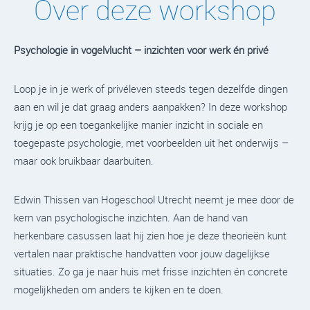
Over deze workshop
Psychologie in vogelvlucht – inzichten voor werk én privé
Loop je in je werk of privéleven steeds tegen dezelfde dingen
aan en wil je dat graag anders aanpakken? In deze workshop
krijg je op een toegankelijke manier inzicht in sociale en
toegepaste psychologie, met voorbeelden uit het onderwijs –
maar ook bruikbaar daarbuiten.
Edwin Thissen van Hogeschool Utrecht neemt je mee door de
kern van psychologische inzichten. Aan de hand van
herkenbare casussen laat hij zien hoe je deze theorieën kunt
vertalen naar praktische handvatten voor jouw dagelijkse
situaties. Zo ga je naar huis met frisse inzichten én concrete
mogelijkheden om anders te kijken en te doen.