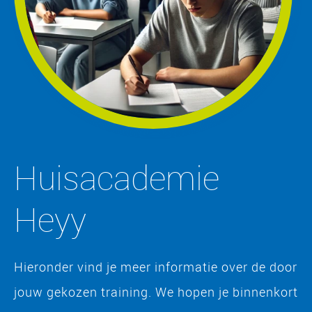
Huisacademie
Heyy
Hieronder vind je meer informatie over de door
jouw gekozen training. We hopen je binnenkort