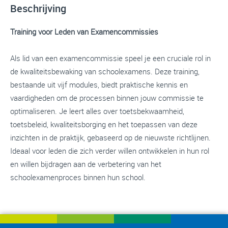
Beschrijving
Training voor Leden van Examencommissies
Als lid van een examencommissie speel je een cruciale rol in
de kwaliteitsbewaking van schoolexamens. Deze training,
bestaande uit vijf modules, biedt praktische kennis en
vaardigheden om de processen binnen jouw commissie te
optimaliseren. Je leert alles over toetsbekwaamheid,
toetsbeleid, kwaliteitsborging en het toepassen van deze
inzichten in de praktijk, gebaseerd op de nieuwste richtlijnen.
Ideaal voor leden die zich verder willen ontwikkelen in hun rol
en willen bijdragen aan de verbetering van het
schoolexamenproces binnen hun school.